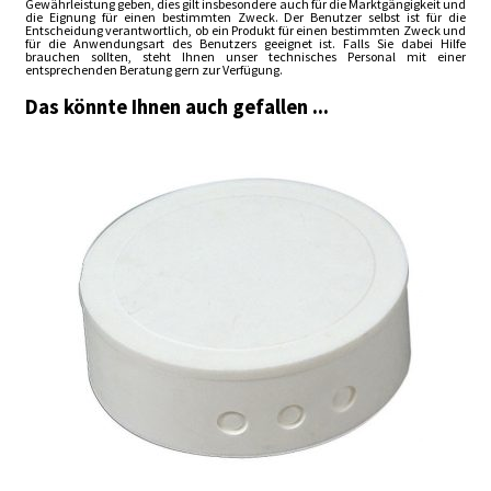
Gewährleistung geben, dies gilt insbesondere auch für die Marktgängigkeit und
die Eignung für einen bestimmten Zweck. Der Benutzer selbst ist für die
Entscheidung verantwortlich, ob ein Produkt für einen bestimmten Zweck und
für die Anwendungsart des Benutzers geeignet ist. Falls Sie dabei Hilfe
brauchen sollten, steht Ihnen unser technisches Personal mit einer
entsprechenden Beratung gern zur Verfügung.
Das könnte Ihnen auch gefallen ...