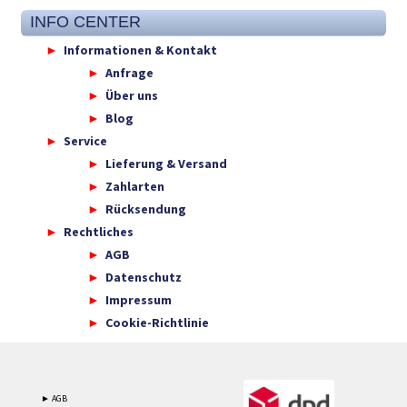
INFO CENTER
Informationen & Kontakt
Anfrage
Über uns
Blog
Service
Lieferung & Versand
Zahlarten
Rücksendung
Rechtliches
AGB
Datenschutz
Impressum
Cookie-Richtlinie
► AGB