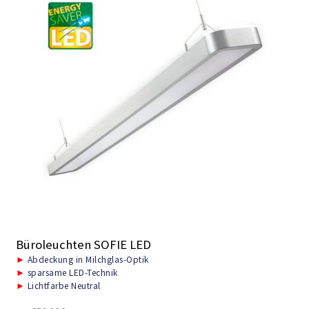
Büroleuchten SOFIE LED
►
Abdeckung in Milchglas-Optik
►
sparsame LED-Technik
►
Lichtfarbe Neutral