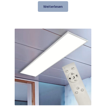
Weiterlesen