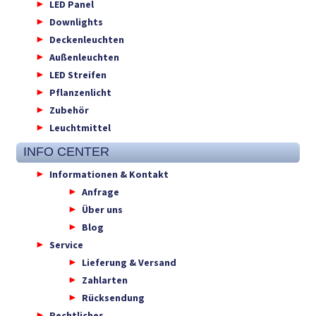
LED Panel
Downlights
Deckenleuchten
Außenleuchten
LED Streifen
Pflanzenlicht
Zubehör
Leuchtmittel
INFO CENTER
Informationen & Kontakt
Anfrage
Über uns
Blog
Service
Lieferung & Versand
Zahlarten
Rücksendung
Rechtliches