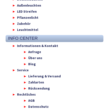
Außenleuchten
LED Streifen
Pflanzenlicht
Zubehör
Leuchtmittel
INFO CENTER
Informationen & Kontakt
Anfrage
Über uns
Blog
Service
Lieferung & Versand
Zahlarten
Rücksendung
Rechtliches
AGB
Datenschutz