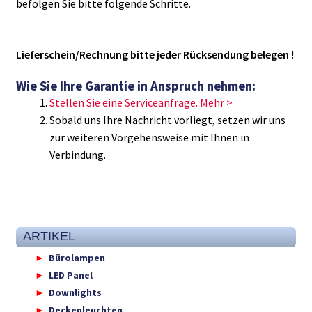
befolgen Sie bitte folgende Schritte.
Lieferschein/Rechnung bitte jeder Rücksendung belegen
!
Wie Sie Ihre Garantie in Anspruch nehmen:
Stellen Sie eine Serviceanfrage. Mehr >
Sobald uns Ihre Nachricht vorliegt, setzen wir uns
zur weiteren Vorgehensweise mit Ihnen in
Verbindung.
ARTIKEL
Bürolampen
LED Panel
Downlights
Deckenleuchten