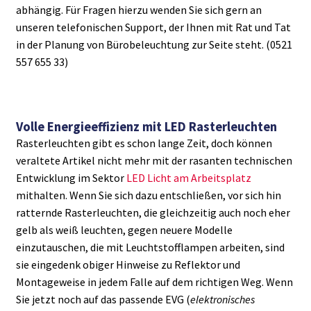
abhängig. Für Fragen hierzu wenden Sie sich gern an
unseren telefonischen Support, der Ihnen mit Rat und Tat
in der Planung von Bürobeleuchtung zur Seite steht. (0521
557 655 33)
Volle Energieeffizienz mit LED Rasterleuchten
Rasterleuchten gibt es schon lange Zeit, doch können
veraltete Artikel nicht mehr mit der rasanten technischen
Entwicklung im Sektor
LED Licht am Arbeitsplatz
mithalten. Wenn Sie sich dazu entschließen, vor sich hin
ratternde Rasterleuchten, die gleichzeitig auch noch eher
gelb als weiß leuchten, gegen neuere Modelle
einzutauschen, die mit Leuchtstofflampen arbeiten, sind
sie eingedenk obiger Hinweise zu Reflektor und
Montageweise in jedem Falle auf dem richtigen Weg. Wenn
Sie jetzt noch auf das passende EVG (
elektronisches