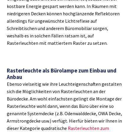
kostbare Energie gespart werden kann. In Räumen mit
niedrigeren Decken können hochglänzende Reflektoren
allerdings für ungewünschte Lichtreflexe auf
Schreibtischen und anderem Büromobiliar sorgen,
weshalb es in solchen Fällen ratsam ist, auf
Rasterleuchten mit mattiertem Raster zu setzen.
Rasterleuchte als Bürolampe zum Einbau und
Anbau
Ebenso vielseitig wie ihre Leuchteigenschaften gestalten
sich die Möglichkeiten von Rasterleuchten an der
Bürodecke. Am wohl einfachsten gelingt die Montage der
Rasterleuchte wohl dann, wenn das Büro über eine so
genannte Systemdecke (z.B. Odenwalddecke, OWA Decke,
Armstrongdecke usw.) verfügt. Hierfür bieten wir Ihnen in
dieser Kategorie quadratische
Rasterleuchten zum