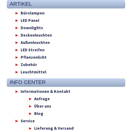
ARTIKEL
Bürolampen
LED Panel
Downlights
Deckenleuchten
Außenleuchten
LED Streifen
Pflanzenlicht
Zubehör
Leuchtmittel
INFO CENTER
Informationen & Kontakt
Anfrage
Über uns
Blog
Service
Lieferung & Versand