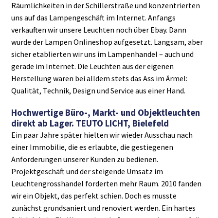
Räumlichkeiten in der Schillerstraße und konzentrierten
uns auf das Lampengeschäft im Internet. Anfangs
verkauften wir unsere Leuchten noch über Ebay. Dann
wurde der Lampen Onlineshop aufgesetzt. Langsam, aber
sicher etablierten wir uns im Lampenhandel – auch und
gerade im Internet. Die Leuchten aus der eigenen
Herstellung waren bei alldem stets das Ass im Ärmel:
Qualität, Technik, Design und Service aus einer Hand.
Hochwertige Büro-, Markt- und Objektleuchten
direkt ab Lager. TEUTO LICHT, Bielefeld
Ein paar Jahre später hielten wir wieder Ausschau nach
einer Immobilie, die es erlaubte, die gestiegenen
Anforderungen unserer Kunden zu bedienen.
Projektgeschäft und der steigende Umsatz im
Leuchtengrosshandel forderten mehr Raum. 2010 fanden
wir ein Objekt, das perfekt schien. Doch es musste
zunächst grundsaniert und renoviert werden. Ein hartes