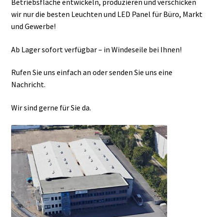
Betriebsfläche entwickeln, produzieren und verschicken
wir nur die besten Leuchten und LED Panel für Büro, Markt
und Gewerbe!
Ab Lager sofort verfügbar – in Windeseile bei Ihnen!
Rufen Sie uns einfach an oder senden Sie uns eine
Nachricht.
Wir sind gerne für Sie da.