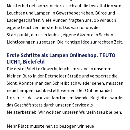
Meisterbetrieb konzentrierte sich auf die Installation von
Leuchten und Lampen in Gewerbebetrieben, Büros und
Ladengeschäften. Viele Kunden fragten uns, ob wir auch
eigene Leuchten herstellen. Das war für uns der
Startpunkt, der es erlaubte, eigene Akzente in Sachen
Lichtlösungen zu setzen. Die richtige Idee zur rechten Zeit.
Erste Schritte als Lampen Onlineshop. TEUTO
LICHT, Bielefeld
Die erste Palette Gewerbeleuchten stand in unserem
kleinen Büro in der Detmolder Straße und versperrte die
Sicht. Konnte man den Schreibtisch wieder sehen, mussten
neue Lampen nachbestellt werden. Der Onlinehandel
florierte – das war zur Jahrtausendwende. Begleitet wurde
das Geschäft stets durch unseren Service als
Meisterbetrieb. Wir wollten unseren Wurzeln treu bleiben.
Mehr Platz musste her, so bezogen wir neue