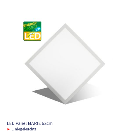
LED Panel MARIE 62cm
►
Einlegeleuchte