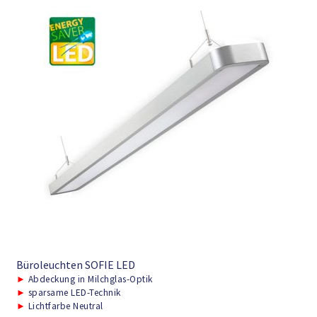
Büroleuchten SOFIE LED
►
Abdeckung in Milchglas-Optik
►
sparsame LED-Technik
►
Lichtfarbe Neutral