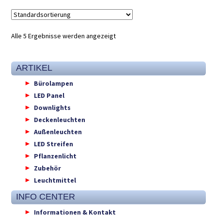
Alle 5 Ergebnisse werden angezeigt
ARTIKEL
Bürolampen
LED Panel
Downlights
Deckenleuchten
Außenleuchten
LED Streifen
Pflanzenlicht
Zubehör
Leuchtmittel
INFO CENTER
Informationen & Kontakt