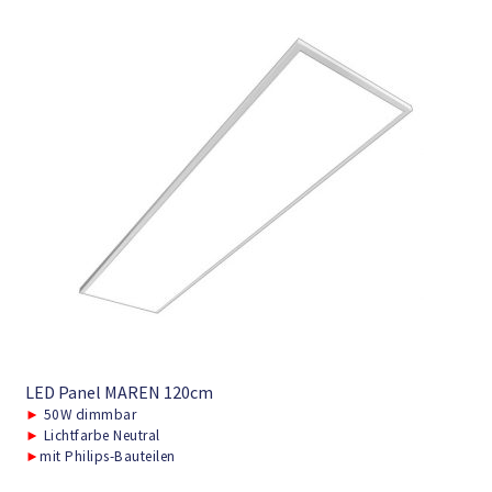
LED Panel MAREN 120cm
►
50W dimmbar
►
Lichtfarbe Neutral
►
mit Philips-Bauteilen