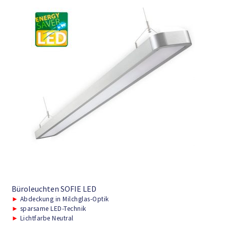
Büroleuchten SOFIE LED
►
Abdeckung in Milchglas-Optik
►
sparsame LED-Technik
►
Lichtfarbe Neutral