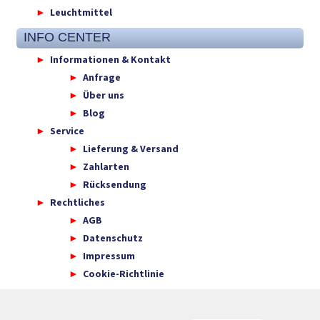
Leuchtmittel
INFO CENTER
Informationen & Kontakt
Anfrage
Über uns
Blog
Service
Lieferung & Versand
Zahlarten
Rücksendung
Rechtliches
AGB
Datenschutz
Impressum
Cookie-Richtlinie