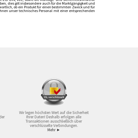
n, dies gilt insbesondere auch für die Marktgängigkeit und
wortlich, ob ein Produkt für einen bestimmten Zweck und für
t Ihnen unser technisches Personal mit einer entsprechenden
Wir legen höchsten Wert auf die Sicherheit
der
Ihrer Daten! Deshalb erfolgen alle
Transaktionen ausschließlich über
verschlüsselte Verbindungen.
Mehr ►