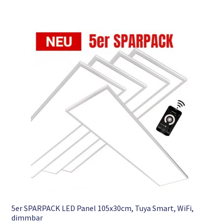
5er SPARPACK LED Panel 105x30cm, Tuya Smart, WiFi,
dimmbar