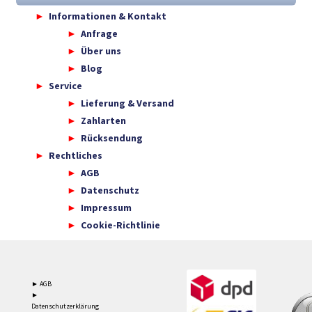
Informationen & Kontakt
Anfrage
Über uns
Blog
Service
Lieferung & Versand
Zahlarten
Rücksendung
Rechtliches
AGB
Datenschutz
Impressum
Cookie-Richtlinie
► AGB
►
Datenschutzerklärung