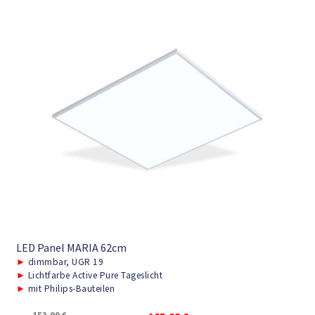
LED Panel MARIA 62cm
►
dimmbar, UGR 19
►
Lichtfarbe Active Pure Tageslicht
►
mit Philips-Bauteilen