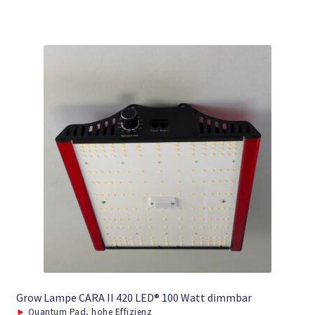
Grow Lampe CARA II 420 LED® 100 Watt dimmbar
►
Quantum Pad, hohe Effizienz