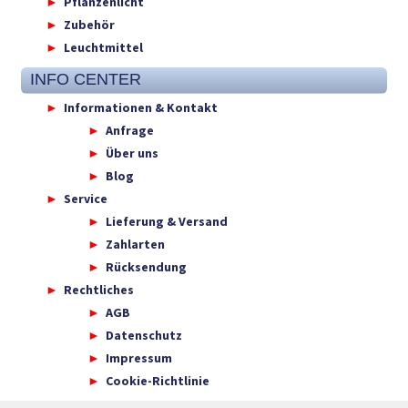
Pflanzenlicht
Zubehör
Leuchtmittel
INFO CENTER
Informationen & Kontakt
Anfrage
Über uns
Blog
Service
Lieferung & Versand
Zahlarten
Rücksendung
Rechtliches
AGB
Datenschutz
Impressum
Cookie-Richtlinie