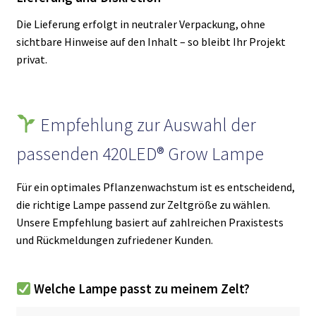
Die Lieferung erfolgt in neutraler Verpackung, ohne
sichtbare Hinweise auf den Inhalt – so bleibt Ihr Projekt
privat.
Empfehlung zur Auswahl der
passenden 420LED® Grow Lampe
Für ein optimales Pflanzenwachstum ist es entscheidend,
die richtige Lampe passend zur Zeltgröße zu wählen.
Unsere Empfehlung basiert auf zahlreichen Praxistests
und Rückmeldungen zufriedener Kunden.
Welche Lampe passt zu meinem Zelt?