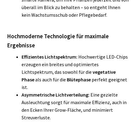
überall im Blick zu behalten – so entgeht Ihnen
kein Wachstumsschub oder Pflegebedarf.
Hochmoderne Technologie für maximale
Ergebnisse
Effizientes Lichtspektrum:
Hochwertige LED-Chips
erzeugen ein breites und optimiertes
Lichtspektrum, das sowohl für die
vegetative
Phase
als auch für die
Blütephase
perfekt geeignet
ist.
Asymmetrische Lichtverteilung:
Eine gezielte
Ausleuchtung sorgt für maximale Effizienz, auch in
den Ecken Ihrer Grow-Fläche, und minimiert
Streuverluste.