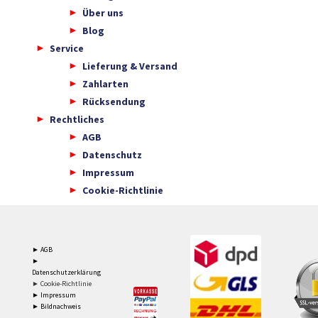
Über uns
Blog
Service
Lieferung & Versand
Zahlarten
Rücksendung
Rechtliches
AGB
Datenschutz
Impressum
Cookie-Richtlinie
► AGB
►
Datenschutzerklärung
► Cookie-Richtlinie
► Impressum
► Bildnachweis