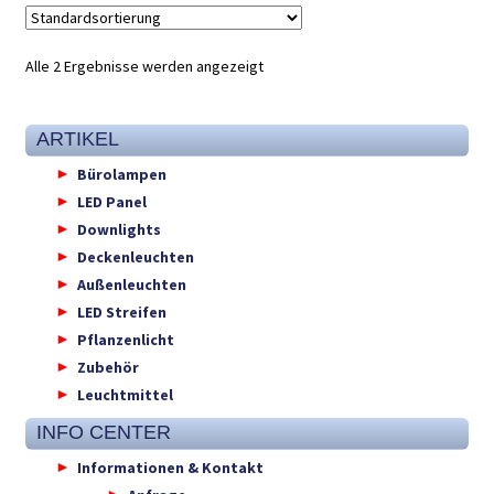
Alle 2 Ergebnisse werden angezeigt
ARTIKEL
Bürolampen
LED Panel
Downlights
Deckenleuchten
Außenleuchten
LED Streifen
Pflanzenlicht
Zubehör
Leuchtmittel
INFO CENTER
Informationen & Kontakt