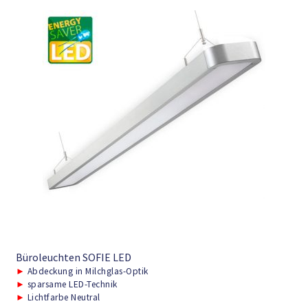
Büroleuchten SOFIE LED
►
Abdeckung in Milchglas-Optik
►
sparsame LED-Technik
►
Lichtfarbe Neutral