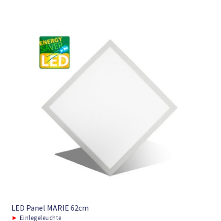
LED Panel MARIE 62cm
►
Einlegeleuchte