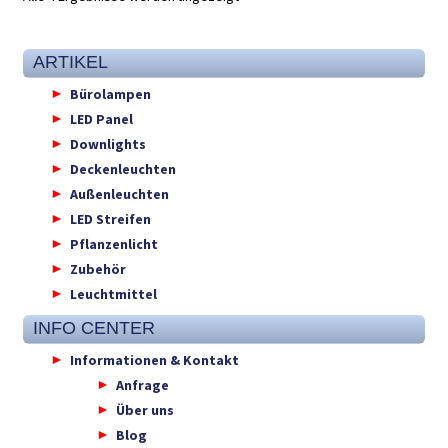
ARTIKEL
Bürolampen
LED Panel
Downlights
Deckenleuchten
Außenleuchten
LED Streifen
Pflanzenlicht
Zubehör
Leuchtmittel
INFO CENTER
Informationen & Kontakt
Anfrage
Über uns
Blog