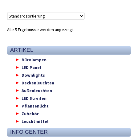
Alle 5 Ergebnisse werden angezeigt
ARTIKEL
Bürolampen
LED Panel
Downlights
Deckenleuchten
Außenleuchten
LED Streifen
Pflanzenlicht
Zubehör
Leuchtmittel
INFO CENTER