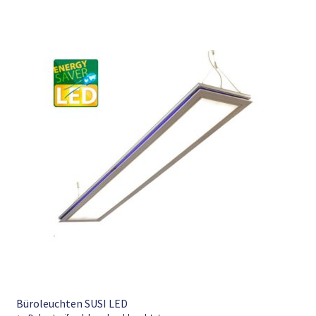
Büroleuchten SUSI LED