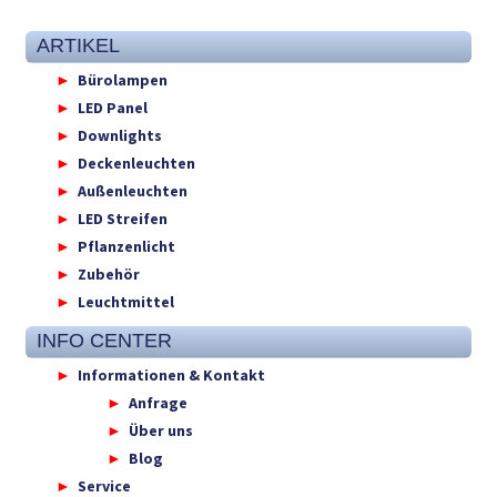
ARTIKEL
Bürolampen
LED Panel
Downlights
Deckenleuchten
Außenleuchten
LED Streifen
Pflanzenlicht
Zubehör
Leuchtmittel
INFO CENTER
Informationen & Kontakt
Anfrage
Über uns
Blog
Service