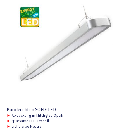
Büroleuchten SOFIE LED
►
Abdeckung in Milchglas-Optik
►
sparsame LED-Technik
►
Lichtfarbe Neutral