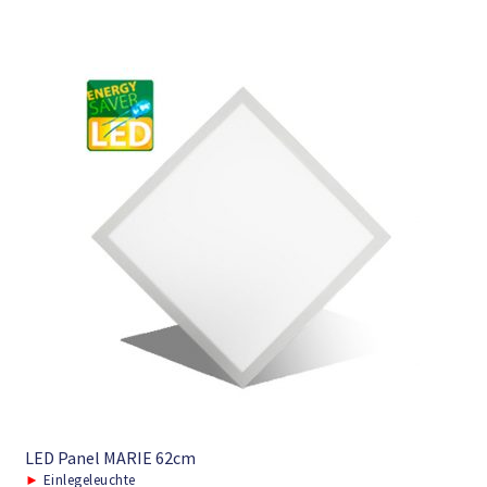
LED Panel MARIE 62cm
►
Einlegeleuchte