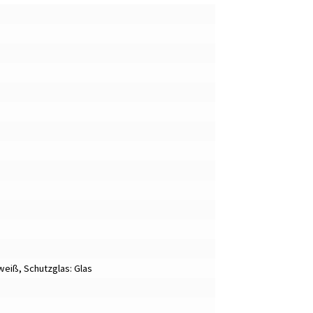
eiß, Schutzglas: Glas