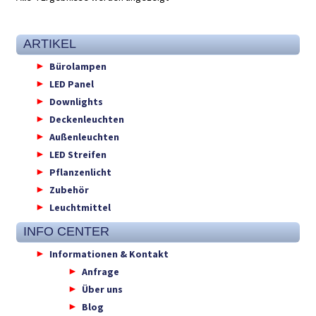
ARTIKEL
Bürolampen
LED Panel
Downlights
Deckenleuchten
Außenleuchten
LED Streifen
Pflanzenlicht
Zubehör
Leuchtmittel
INFO CENTER
Informationen & Kontakt
Anfrage
Über uns
Blog