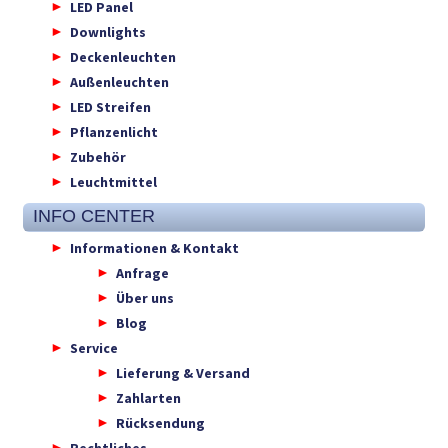
LED Panel
Downlights
Deckenleuchten
Außenleuchten
LED Streifen
Pflanzenlicht
Zubehör
Leuchtmittel
INFO CENTER
Informationen & Kontakt
Anfrage
Über uns
Blog
Service
Lieferung & Versand
Zahlarten
Rücksendung
Rechtliches