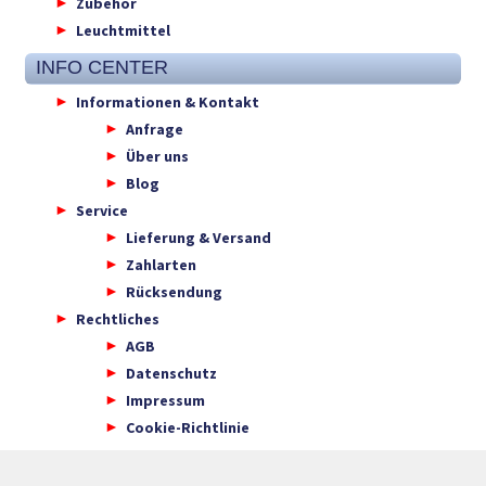
Zubehör
Leuchtmittel
INFO CENTER
Informationen & Kontakt
Anfrage
Über uns
Blog
Service
Lieferung & Versand
Zahlarten
Rücksendung
Rechtliches
AGB
Datenschutz
Impressum
Cookie-Richtlinie