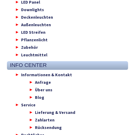
LED Panel
Downlights
Deckenleuchten
Außenleuchten
LED Streifen
Pflanzenlicht
Zubehör
Leuchtmittel
INFO CENTER
Informationen & Kontakt
Anfrage
Über uns
Blog
Service
Lieferung & Versand
Zahlarten
Rücksendung
Rechtliches