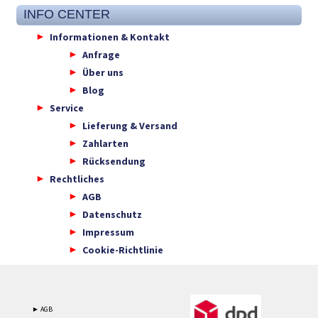
INFO CENTER
Informationen & Kontakt
Anfrage
Über uns
Blog
Service
Lieferung & Versand
Zahlarten
Rücksendung
Rechtliches
AGB
Datenschutz
Impressum
Cookie-Richtlinie
► AGB