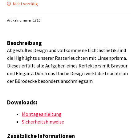
Nicht vorrätig
Artikelnummer:
1710
Beschreibung
Abgestuftes Design und vollkommene Lichtästhetik sind
die Highlights unserer Rasterleuchten mit Linsenprisma.
Dieses erfüllt alle Aufgaben eines Reflektors mit Bravour
und Eleganz. Durch das flache Design wirkt die Leuchte an
der Bürodecke besonders anschmiegsam.
Downloads:
Montageanleitung
Sicherheitshinweise
Zusätzliche Informationen