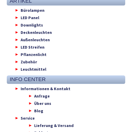
ARTIKEL
Bürolampen
LED Panel
Downlights
Deckenleuchten
Außenleuchten
LED Streifen
Pflanzenlicht
Zubehör
Leuchtmittel
INFO CENTER
Informationen & Kontakt
Anfrage
Über uns
Blog
Service
Lieferung & Versand