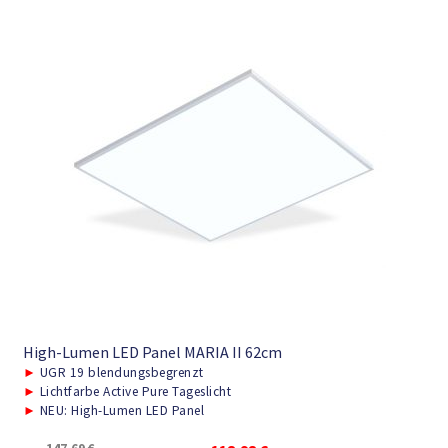
High-Lumen LED Panel MARIA II 62cm
►
UGR 19 blendungsbegrenzt
►
Lichtfarbe Active Pure Tageslicht
►
NEU: High-Lumen LED Panel