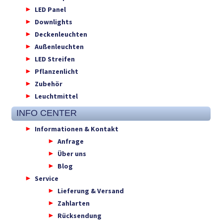
LED Panel
Downlights
Deckenleuchten
Außenleuchten
LED Streifen
Pflanzenlicht
Zubehör
Leuchtmittel
INFO CENTER
Informationen & Kontakt
Anfrage
Über uns
Blog
Service
Lieferung & Versand
Zahlarten
Rücksendung