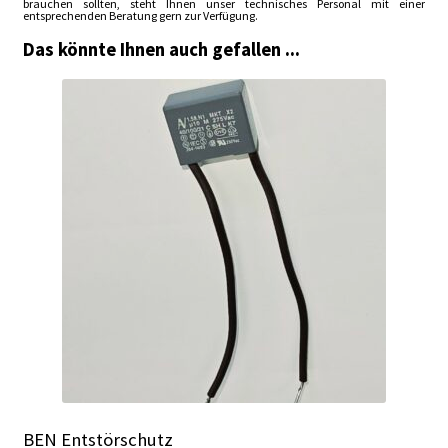
brauchen sollten, steht Ihnen unser technisches Personal mit einer
entsprechenden Beratung gern zur Verfügung.
Das könnte Ihnen auch gefallen ...
BEN Entstörschutz