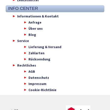
INFO CENTER
Informationen & Kontakt
Anfrage
Über uns
Blog
Service
Lieferung & Versand
Zahlarten
Rücksendung
Rechtliches
AGB
Datenschutz
Impressum
Cookie-Richtlinie