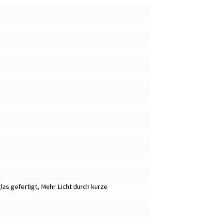
las gefertigt
,
Mehr Licht durch kurze