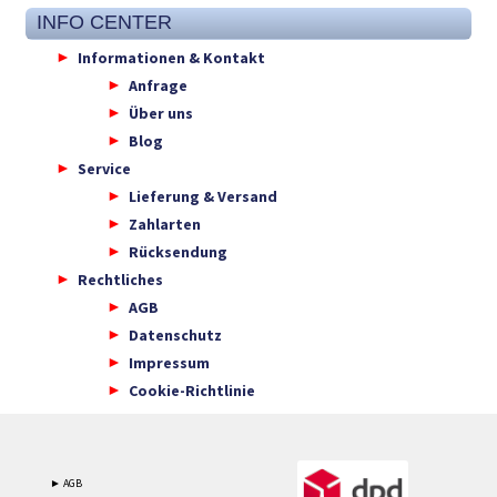
INFO CENTER
Informationen & Kontakt
Anfrage
Über uns
Blog
Service
Lieferung & Versand
Zahlarten
Rücksendung
Rechtliches
AGB
Datenschutz
Impressum
Cookie-Richtlinie
► AGB