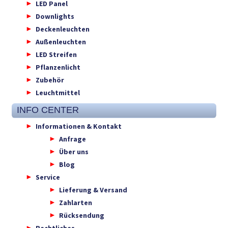
LED Panel
Downlights
Deckenleuchten
Außenleuchten
LED Streifen
Pflanzenlicht
Zubehör
Leuchtmittel
INFO CENTER
Informationen & Kontakt
Anfrage
Über uns
Blog
Service
Lieferung & Versand
Zahlarten
Rücksendung
Rechtliches