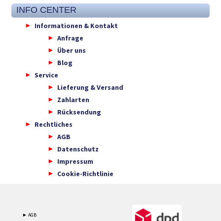
INFO CENTER
Informationen & Kontakt
Anfrage
Über uns
Blog
Service
Lieferung & Versand
Zahlarten
Rücksendung
Rechtliches
AGB
Datenschutz
Impressum
Cookie-Richtlinie
► AGB