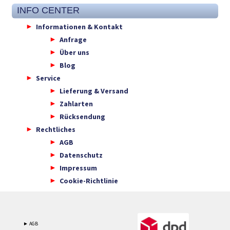
INFO CENTER
Informationen & Kontakt
Anfrage
Über uns
Blog
Service
Lieferung & Versand
Zahlarten
Rücksendung
Rechtliches
AGB
Datenschutz
Impressum
Cookie-Richtlinie
► AGB