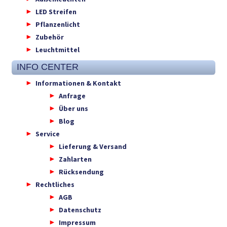
LED Streifen
Pflanzenlicht
Zubehör
Leuchtmittel
INFO CENTER
Informationen & Kontakt
Anfrage
Über uns
Blog
Service
Lieferung & Versand
Zahlarten
Rücksendung
Rechtliches
AGB
Datenschutz
Impressum