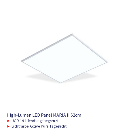
High-Lumen LED Panel MARIA II 62cm
►
UGR 19 blendungsbegrenzt
►
Lichtfarbe Active Pure Tageslicht