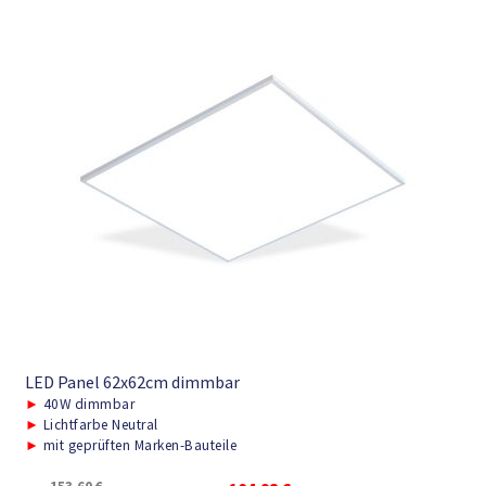
LED Panel 62x62cm dimmbar
►
40W dimmbar
►
Lichtfarbe Neutral
►
mit geprüften Marken-Bauteile