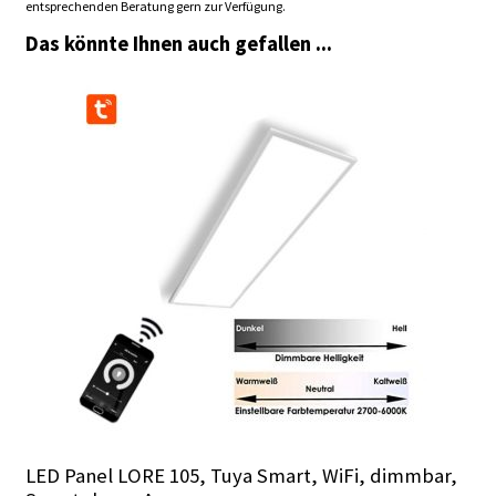
entsprechenden Beratung gern zur Verfügung.
Das könnte Ihnen auch gefallen ...
LED Panel LORE 105, Tuya Smart, WiFi, dimmbar,