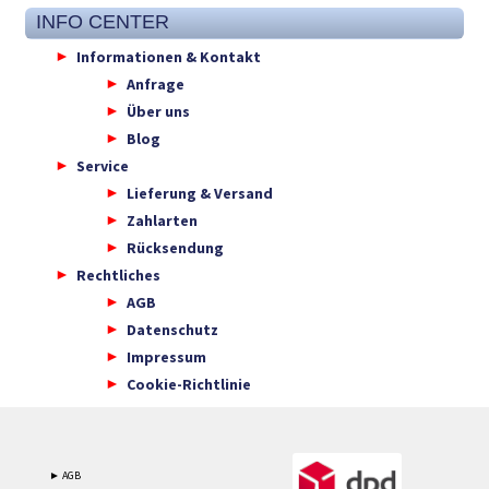
INFO CENTER
Informationen & Kontakt
Anfrage
Über uns
Blog
Service
Lieferung & Versand
Zahlarten
Rücksendung
Rechtliches
AGB
Datenschutz
Impressum
Cookie-Richtlinie
► AGB