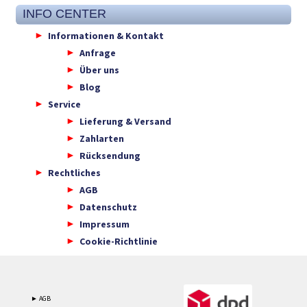
INFO CENTER
Informationen & Kontakt
Anfrage
Über uns
Blog
Service
Lieferung & Versand
Zahlarten
Rücksendung
Rechtliches
AGB
Datenschutz
Impressum
Cookie-Richtlinie
► AGB