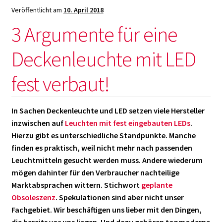
Vorteile!
Veröffentlicht am
10. April 2018
3 Argumente für eine
Deckenleuchte mit LED
fest verbaut!
In Sachen Deckenleuchte und LED setzen viele Hersteller
inzwischen auf
Leuchten mit fest eingebauten LEDs
.
Hierzu gibt es unterschiedliche Standpunkte. Manche
finden es praktisch, weil nicht mehr nach passenden
Leuchtmitteln gesucht werden muss. Andere wiederum
mögen dahinter für den Verbraucher nachteilige
Marktabsprachen wittern. Stichwort
geplante
Obsoleszenz
. Spekulationen sind aber nicht unser
Fachgebiet. Wir beschäftigen uns lieber mit den Dingen,