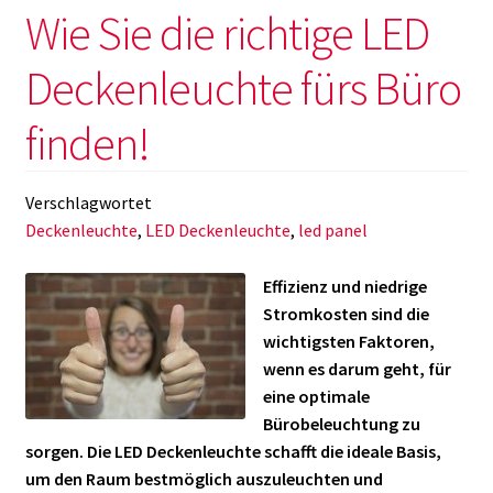
Moderne
Wie Sie die richtige LED
Deckenleuchte fürs Büro
finden!
Verschlagwortet
Deckenleuchte
,
LED Deckenleuchte
,
led panel
Effizienz und niedrige
Stromkosten sind die
wichtigsten Faktoren,
wenn es darum geht, für
eine optimale
Bürobeleuchtung zu
sorgen. Die LED Deckenleuchte schafft die ideale Basis,
um den Raum bestmöglich auszuleuchten und