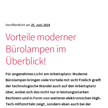
statt
Leuchtstoffr
Clevere
Investition!
Veröffentlicht am
25. Juni 2018
Vorteile moderner
Bürolampen im
Überblick!
Für angenehmes Licht am Arbeitsplatz: Moderne
Bürolampen bringen viele Vorteile mit sich! Freilich greift
der technologische Wandel auch auf den Arbeitsplatz
über, wobei sich das nicht nur in leistungsstarken
Rechnern und in Form von weiteren elektronischen High-
Tech-Hilfsmitteln zeigt, sondern eben auch bei der