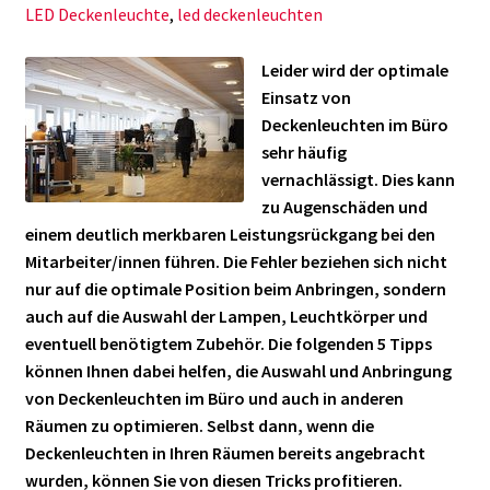
LED Deckenleuchte
,
led deckenleuchten
Leider wird der optimale
Einsatz von
Deckenleuchten im Büro
sehr häufig
vernachlässigt. Dies kann
zu Augenschäden und
einem deutlich merkbaren Leistungsrückgang bei den
Mitarbeiter/innen führen. Die Fehler beziehen sich nicht
nur auf die optimale Position beim Anbringen, sondern
auch auf die Auswahl der Lampen, Leuchtkörper und
eventuell benötigtem Zubehör. Die folgenden 5 Tipps
können Ihnen dabei helfen, die Auswahl und Anbringung
von Deckenleuchten im Büro und auch in anderen
Räumen zu optimieren. Selbst dann, wenn die
Deckenleuchten in Ihren Räumen bereits angebracht
5
wurden, können Sie von diesen Tricks profitieren.