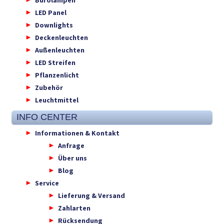
LED Panel
Downlights
Deckenleuchten
Außenleuchten
LED Streifen
Pflanzenlicht
Zubehör
Leuchtmittel
INFO CENTER
Informationen & Kontakt
Anfrage
Über uns
Blog
Service
Lieferung & Versand
Zahlarten
Rücksendung