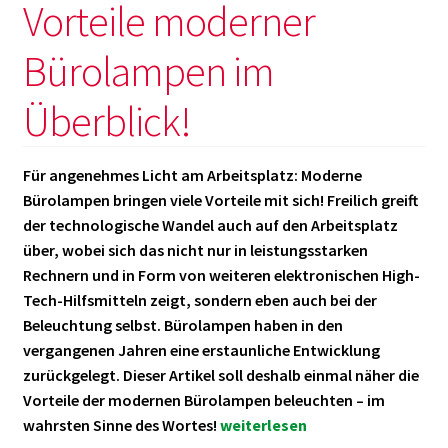
Vorteile moderner
Bürolampen im
Überblick!
Für angenehmes Licht am Arbeitsplatz: Moderne
Bürolampen bringen viele Vorteile mit sich! Freilich greift
der technologische Wandel auch auf den Arbeitsplatz
über, wobei sich das nicht nur in leistungsstarken
Rechnern und in Form von weiteren elektronischen High-
Tech-Hilfsmitteln zeigt, sondern eben auch bei der
Beleuchtung selbst. Bürolampen haben in den
vergangenen Jahren eine erstaunliche Entwicklung
zurückgelegt. Dieser Artikel soll deshalb einmal näher die
Vorteile der modernen Bürolampen beleuchten – im
Vorteile
wahrsten Sinne des Wortes!
weiterlesen