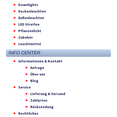
Downlights
Deckenleuchten
Außenleuchten
LED Streifen
Pflanzenlicht
Zubehör
Leuchtmittel
INFO CENTER
Informationen & Kontakt
Anfrage
Über uns
Blog
Service
Lieferung & Versand
Zahlarten
Rücksendung
Rechtliches