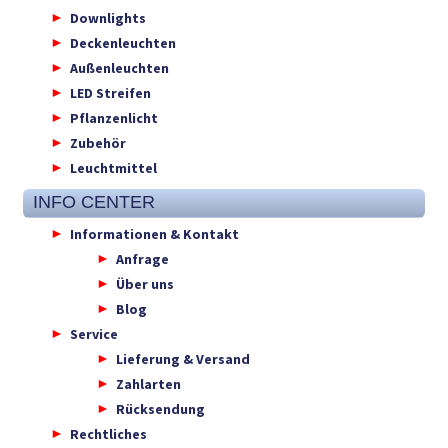
Downlights
Deckenleuchten
Außenleuchten
LED Streifen
Pflanzenlicht
Zubehör
Leuchtmittel
INFO CENTER
Informationen & Kontakt
Anfrage
Über uns
Blog
Service
Lieferung & Versand
Zahlarten
Rücksendung
Rechtliches