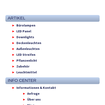
ARTIKEL
Bürolampen
LED Panel
Downlights
Deckenleuchten
Außenleuchten
LED Streifen
Pflanzenlicht
Zubehör
Leuchtmittel
INFO CENTER
Informationen & Kontakt
Anfrage
Über uns