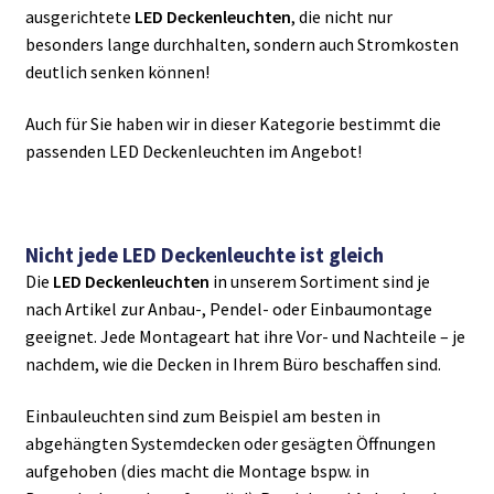
ausgerichtete
LED Deckenleuchten
, die nicht nur
besonders lange durchhalten, sondern auch Stromkosten
deutlich senken können!
Auch für Sie haben wir in dieser Kategorie bestimmt die
passenden LED Deckenleuchten im Angebot!
Nicht jede LED Deckenleuchte ist gleich
Die
LED Deckenleuchten
in unserem Sortiment sind je
nach Artikel zur Anbau-, Pendel- oder Einbaumontage
geeignet. Jede Montageart hat ihre Vor- und Nachteile – je
nachdem, wie die Decken in Ihrem Büro beschaffen sind.
Einbauleuchten sind zum Beispiel am besten in
abgehängten Systemdecken oder gesägten Öffnungen
aufgehoben (dies macht die Montage bspw. in