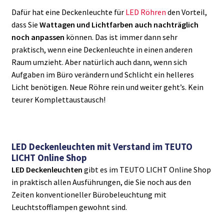
Dafür hat eine Deckenleuchte für
LED Röhren
den Vorteil,
dass Sie
Wattagen und Lichtfarben auch nachträglich
noch anpassen
können. Das ist immer dann sehr
praktisch, wenn eine Deckenleuchte in einen anderen
Raum umzieht. Aber natürlich auch dann, wenn sich
Aufgaben im Büro verändern und Schlicht ein helleres
Licht benötigen. Neue Röhre rein und weiter geht’s. Kein
teurer Komplettaustausch!
LED Deckenleuchten mit Verstand im TEUTO
LICHT Online Shop
LED Deckenleuchten
gibt es im TEUTO LICHT Online Shop
in praktisch allen Ausführungen, die Sie noch aus den
Zeiten konventioneller Bürobeleuchtung mit
Leuchtstofflampen gewohnt sind.