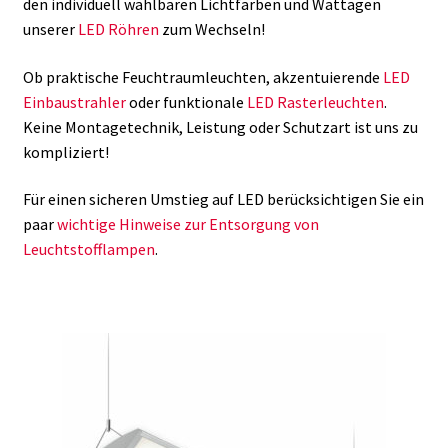
den individuell wählbaren Lichtfarben und Wattagen
unserer
LED Röhren
zum Wechseln!
Ob praktische Feuchtraumleuchten, akzentuierende
LED
Einbaustrahler
oder funktionale
LED Rasterleuchten
.
Keine Montagetechnik, Leistung oder Schutzart ist uns zu
kompliziert!
Für einen sicheren Umstieg auf LED berücksichtigen Sie ein
paar
wichtige Hinweise zur Entsorgung von
Leuchtstofflampen
.