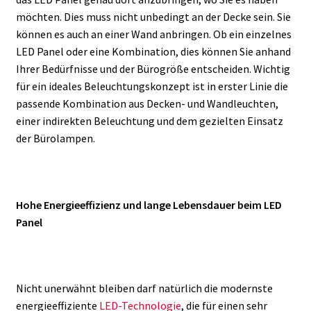
möchten. Dies muss nicht unbedingt an der Decke sein. Sie
können es auch an einer Wand anbringen. Ob ein einzelnes
LED Panel oder eine Kombination, dies können Sie anhand
Ihrer Bedürfnisse und der Bürogröße entscheiden. Wichtig
für ein ideales Beleuchtungskonzept ist in erster Linie die
passende Kombination aus Decken- und Wandleuchten,
einer indirekten Beleuchtung und dem gezielten Einsatz
der Bürolampen.
Hohe Energieeffizienz und lange Lebensdauer beim LED
Panel
Nicht unerwähnt bleiben darf natürlich die modernste
energieeffiziente
LED-Technologie
, die für einen sehr