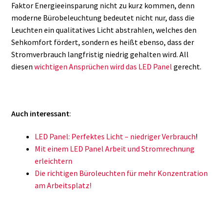
Faktor Energieeinsparung nicht zu kurz kommen, denn
moderne Bürobeleuchtung bedeutet nicht nur, dass die
Leuchten ein qualitatives Licht abstrahlen, welches den
Sehkomfort fördert, sondern es heißt ebenso, dass der
Stromverbrauch langfristig niedrig gehalten wird. All
diesen
wichtigen Ansprüchen wird das LED Panel
gerecht.
Auch interessant
:
LED Panel: Perfektes Licht – niedriger Verbrauch
!
Mit einem LED Panel Arbeit und Stromrechnung
erleichtern
Die richtigen Büroleuchten für mehr Konzentration
am Arbeitsplatz!