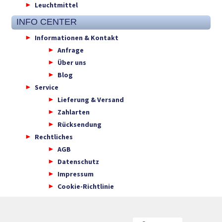
Leuchtmittel
INFO CENTER
Informationen & Kontakt
Anfrage
Über uns
Blog
Service
Lieferung & Versand
Zahlarten
Rücksendung
Rechtliches
AGB
Datenschutz
Impressum
Cookie-Richtlinie