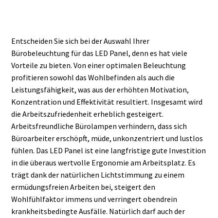
Entscheiden Sie sich bei der Auswahl Ihrer
Bürobeleuchtung für das LED Panel, denn es hat viele
Vorteile zu bieten. Von einer optimalen Beleuchtung
profitieren sowohl das Wohlbefinden als auch die
Leistungsfähigkeit, was aus der erhöhten Motivation,
Konzentration und Effektivität resultiert. Insgesamt wird
die Arbeitszufriedenheit erheblich gesteigert.
Arbeitsfreundliche Bürolampen verhindern, dass sich
Büroarbeiter erschöpft, müde, unkonzentriert und lustlos
fühlen. Das LED Panel ist eine langfristige gute Investition
in die überaus wertvolle Ergonomie am Arbeitsplatz. Es
trägt dank der natürlichen Lichtstimmung zu einem
ermüdungsfreien Arbeiten bei, steigert den
Wohlfühlfaktor immens und verringert obendrein
krankheitsbedingte Ausfälle. Natürlich darf auch der