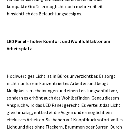
kompakte Größe ermöglicht noch mehr Freiheit
hinsichtlich des Beleuchtungsdesigns.
LED Panel – hoher Komfort und Wohlfühlfaktor am
Arbeitsplatz
Hochwertiges Licht ist in Büros unverzichtbar. Es sorgt
nicht nur für ein konzentriertes Arbeiten und beugt
Müdigkeitserscheinungen und einen Leistungsabfall vor,
sondern es erhöht auch das Wohlbefinden. Genau diesem
Anspruch wird das LED Panel gerecht. Es verteilt das Licht
gleichmäßig, entlastet die Augen und ermöglicht ein
effektives Arbeiten. Sie haben auf Knopfdruck sofort volles
Licht und dies ohne Flackern, Brummen oder Surren. Durch