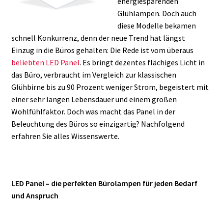
energiesparenden
Glühlampen. Doch auch
diese Modelle bekamen
schnell Konkurrenz, denn der neue Trend hat längst
Einzug in die Büros gehalten: Die Rede ist vom überaus
beliebten LED Panel
. Es bringt dezentes flächiges Licht in
das Büro, verbraucht im Vergleich zur klassischen
Glühbirne bis zu 90 Prozent weniger Strom, begeistert mit
einer sehr langen Lebensdauer und einem großen
Wohlfühlfaktor. Doch was macht das Panel in der
Beleuchtung des Büros so einzigartig? Nachfolgend
erfahren Sie alles Wissenswerte.
LED Panel – die perfekten Bürolampen für jeden Bedarf
und Anspruch