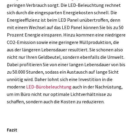
geringen Verbrauch sorgt. Die LED-Beleuchtung rechnet
sich durch die eingesparten Energiekosten schnell. Die
Energieeffizienz ist beim LED Panel unübertroffen, denn
mit einem Wechsel auf das LED Panel können Sie bis zu 50
Prozent Energie einsparen. Hinzu kommen eine niedrigere
CO2-Emission sowie eine geringere Müllproduktion, die
aus der längeren Lebensdauer resultiert. Sie schonen also
nicht nur Ihren Geldbeutel, sondern ebenfalls die Umwelt.
Dabei profitieren Sie von einer langen Lebensdauer von bis
zu 50.000 Stunden, sodass ein Austausch auf lange Sicht
unnötig wird. Daher lohnt sich eine Investition in die
moderne
LED-Bürobeleuchtung
auch in der Nachrüstung,
um im Büro nicht nur optimale Lichtverhältnisse zu
schaffen, sondern auch die Kosten zu reduzieren.
Fazit