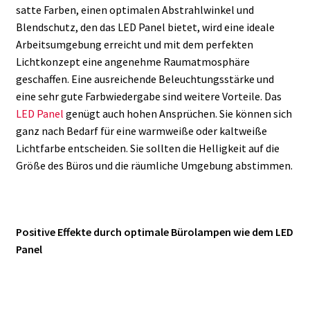
satte Farben, einen optimalen Abstrahlwinkel und
Blendschutz, den das LED Panel bietet, wird eine ideale
Arbeitsumgebung erreicht und mit dem perfekten
Lichtkonzept eine angenehme Raumatmosphäre
geschaffen. Eine ausreichende Beleuchtungsstärke und
eine sehr gute Farbwiedergabe sind weitere Vorteile. Das
LED Panel
genügt auch hohen Ansprüchen. Sie können sich
ganz nach Bedarf für eine warmweiße oder kaltweiße
Lichtfarbe entscheiden. Sie sollten die Helligkeit auf die
Größe des Büros und die räumliche Umgebung abstimmen.
Positive Effekte durch optimale Bürolampen wie dem LED
Panel