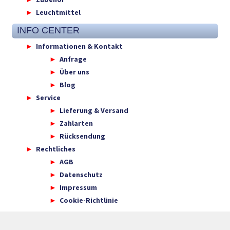
Leuchtmittel
INFO CENTER
Informationen & Kontakt
Anfrage
Über uns
Blog
Service
Lieferung & Versand
Zahlarten
Rücksendung
Rechtliches
AGB
Datenschutz
Impressum
Cookie-Richtlinie