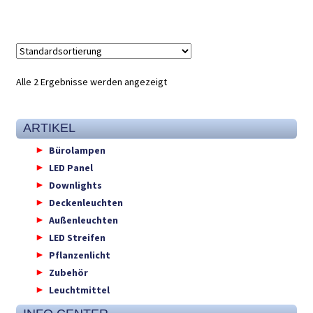
Alle 2 Ergebnisse werden angezeigt
ARTIKEL
Bürolampen
LED Panel
Downlights
Deckenleuchten
Außenleuchten
LED Streifen
Pflanzenlicht
Zubehör
Leuchtmittel