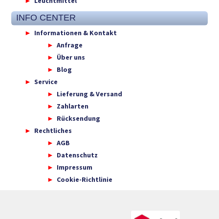
Leuchtmittel
INFO CENTER
Informationen & Kontakt
Anfrage
Über uns
Blog
Service
Lieferung & Versand
Zahlarten
Rücksendung
Rechtliches
AGB
Datenschutz
Impressum
Cookie-Richtlinie