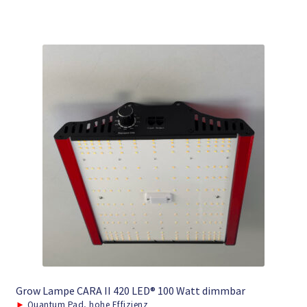
Grow Lampe CARA II 420 LED® 100 Watt dimmbar
►
Quantum Pad, hohe Effizienz