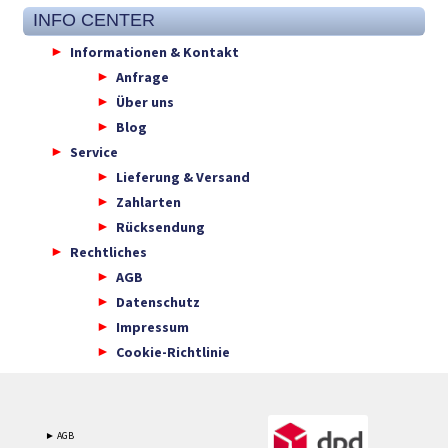
INFO CENTER
Informationen & Kontakt
Anfrage
Über uns
Blog
Service
Lieferung & Versand
Zahlarten
Rücksendung
Rechtliches
AGB
Datenschutz
Impressum
Cookie-Richtlinie
► AGB