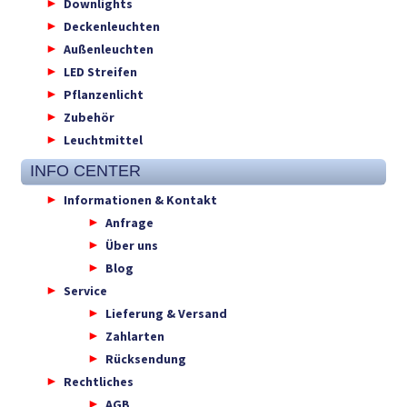
Downlights
Deckenleuchten
Außenleuchten
LED Streifen
Pflanzenlicht
Zubehör
Leuchtmittel
INFO CENTER
Informationen & Kontakt
Anfrage
Über uns
Blog
Service
Lieferung & Versand
Zahlarten
Rücksendung
Rechtliches
AGB